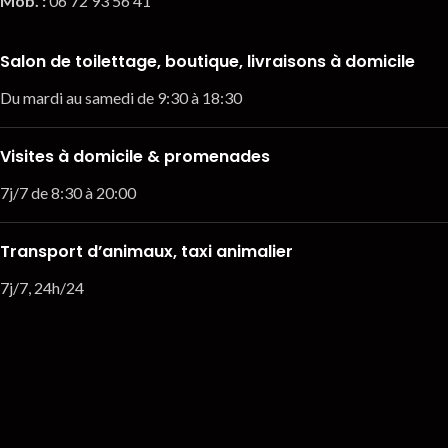
Mob. :
06 72 93 56 41
Salon de toilettage, boutique, livraisons à domicile
Du mardi au samedi de 9:30 à 18:30
Visites à domicile & promenades
7j/7 de 8:30 à 20:00
Transport d’animaux, taxi animalier
7j/7, 24h/24