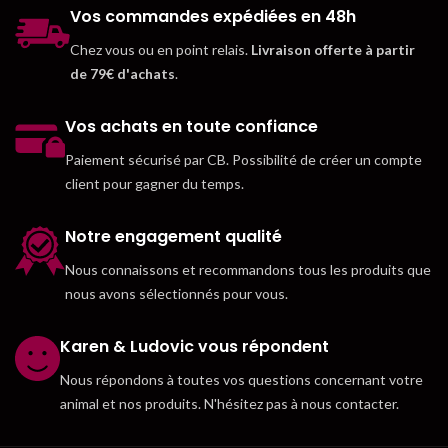
Vos commandes expédiées en 48h
Chez vous ou en point relais.
Livraison offerte à partir
de 79€ d'achats
.
Vos achats en toute confiance
Paiement sécurisé par CB. Possibilité de créer un compte
client pour gagner du temps.
Notre engagement qualité
Nous connaissons et recommandons tous les produits que
nous avons sélectionnés pour vous.
Karen & Ludovic vous répondent
Nous répondons à toutes vos questions concernant votre
animal et nos produits. N'hésitez pas à nous contacter.