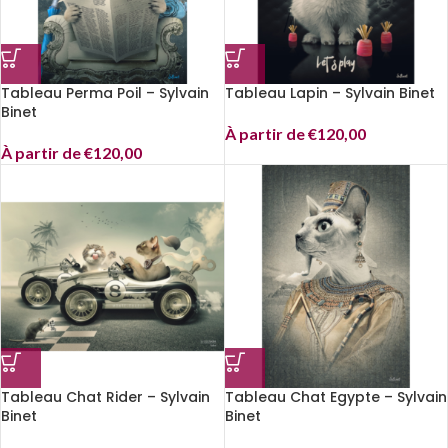
Tableau Perma Poil – Sylvain
Tableau Lapin – Sylvain Binet
Binet
À partir de
€
120,00
À partir de
€
120,00
Tableau Chat Rider – Sylvain
Tableau Chat Egypte – Sylvain
Binet
Binet