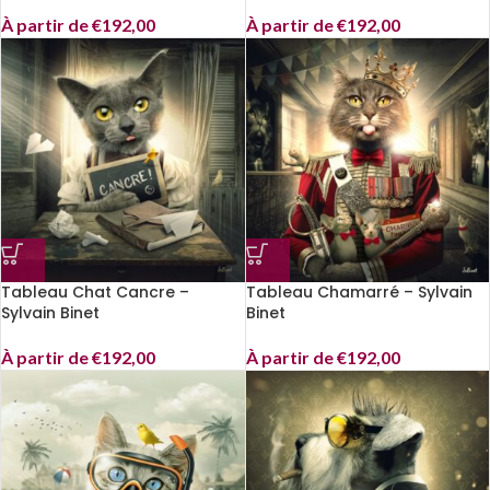
À partir de
€
192,00
À partir de
€
192,00
Tableau Chat Cancre –
Tableau Chamarré – Sylvain
Sylvain Binet
Binet
À partir de
€
192,00
À partir de
€
192,00