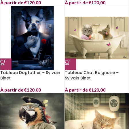
À partir de
€
120,00
À partir de
€
120,00
Tableau Dogfather – Sylvain
Tableau Chat Baignoire –
Binet
Sylvain Binet
À partir de
€
120,00
À partir de
€
120,00