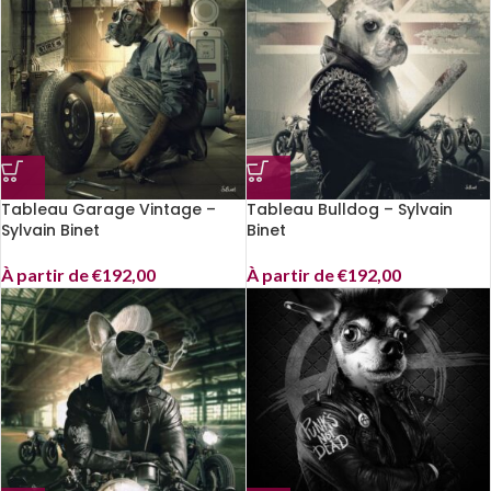
Tableau Garage Vintage –
Tableau Bulldog – Sylvain
Sylvain Binet
Binet
À partir de
€
192,00
À partir de
€
192,00