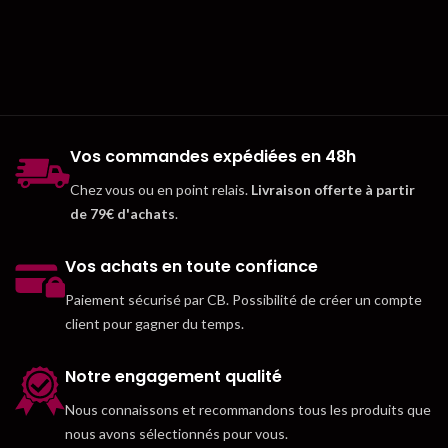
Vos commandes expédiées en 48h
Chez vous ou en point relais.
Livraison offerte à partir
de 79€ d'achats
.
Vos achats en toute confiance
Paiement sécurisé par CB. Possibilité de créer un compte
client pour gagner du temps.
Notre engagement qualité
Nous connaissons et recommandons tous les produits que
nous avons sélectionnés pour vous.