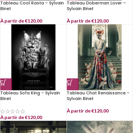
Tableau Cool Rasta – Sylvain
Tableau Doberman Lover –
Binet
Sylvain Binet
À partir de
€
120,00
À partir de
€
120,00
Tableau Sofa King – Sylvain
Tableau Chat Renaissance –
Binet
Sylvain Binet
À partir de
€
120,00
À partir de
€
120,00