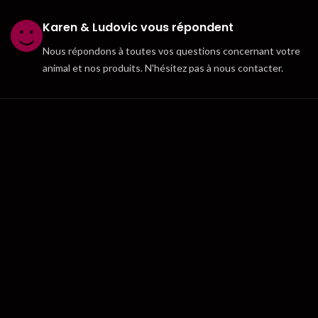
Karen & Ludovic vous répondent
Nous répondons à toutes vos questions concernant votre
animal et nos produits. N'hésitez pas à nous contacter.