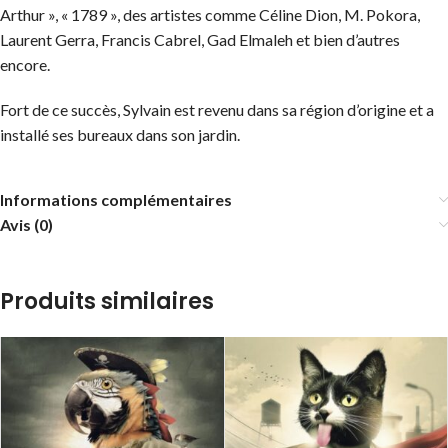
Arthur », « 1789 », des artistes comme Céline Dion, M. Pokora,
Laurent Gerra, Francis Cabrel, Gad Elmaleh et bien d’autres
encore.
Fort de ce succès, Sylvain est revenu dans sa région d’origine et a
installé ses bureaux dans son jardin.
Informations complémentaires
Avis (0)
Produits similaires