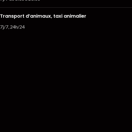
Transport d’animaux, taxi animalier
7j/7, 24h/24