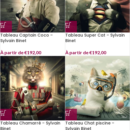
Tableau Captain Coco –
Tableau Super Cat – Sylvain
Sylvain Binet
Binet
À partir de
€
192,00
À partir de
€
192,00
Tableau Chamarré – Sylvain
Tableau Chat piscine –
Binet
Sylvain Binet