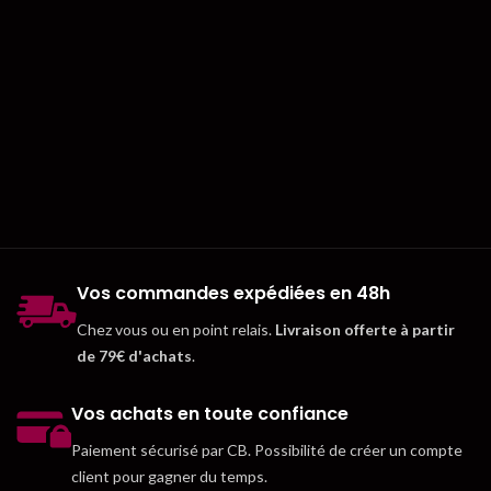
Vos commandes expédiées en 48h
Chez vous ou en point relais.
Livraison offerte à partir
de 79€ d'achats
.
Vos achats en toute confiance
Paiement sécurisé par CB. Possibilité de créer un compte
client pour gagner du temps.