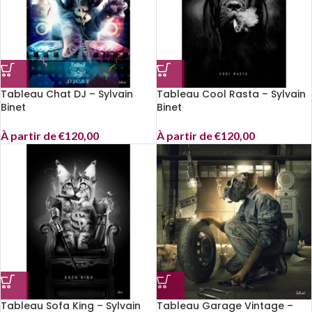
Tableau Chat DJ – Sylvain
Tableau Cool Rasta – Sylvain
Binet
Binet
À partir de
€
120,00
À partir de
€
120,00
Tableau Sofa King – Sylvain
Tableau Garage Vintage –