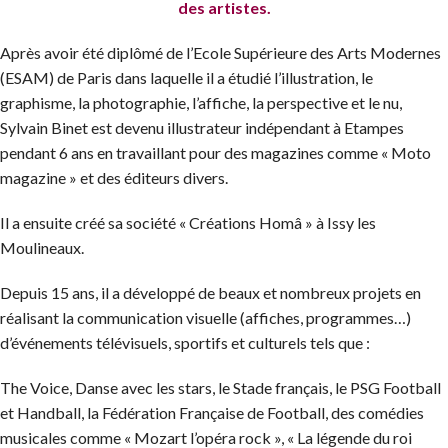
des artistes.
Après avoir été diplômé de l’Ecole Supérieure des Arts Modernes
(ESAM) de Paris dans laquelle il a étudié l’illustration, le
graphisme, la photographie, l’affiche, la perspective et le nu,
Sylvain Binet est devenu illustrateur indépendant à Etampes
pendant 6 ans en travaillant pour des magazines comme « Moto
magazine » et des éditeurs divers.
Il a ensuite créé sa société « Créations Homâ » à Issy les
Moulineaux.
Depuis 15 ans, il a développé de beaux et nombreux projets en
réalisant la communication visuelle (affiches, programmes…)
d’événements télévisuels, sportifs et culturels tels que :
The Voice, Danse avec les stars, le Stade français, le PSG Football
et Handball, la Fédération Française de Football, des comédies
musicales comme « Mozart l’opéra rock », « La légende du roi