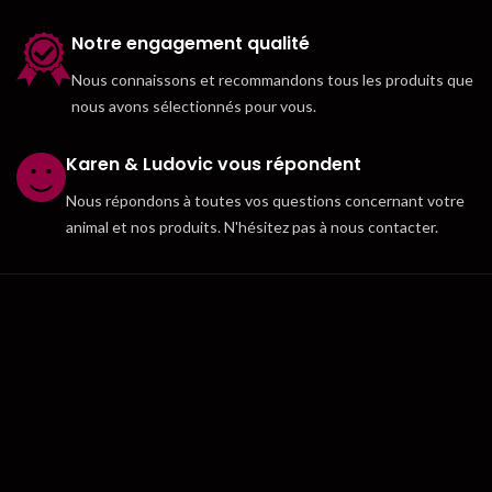
Notre engagement qualité
Nous connaissons et recommandons tous les produits que
nous avons sélectionnés pour vous.
Karen & Ludovic vous répondent
Nous répondons à toutes vos questions concernant votre
animal et nos produits. N'hésitez pas à nous contacter.