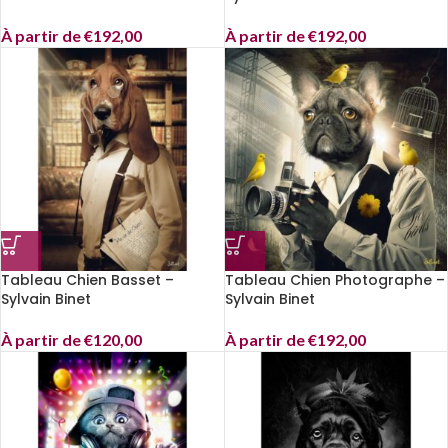
À partir de
€
192,00
À partir de
€
192,00
Tableau Chien Basset –
Tableau Chien Photographe –
Sylvain Binet
Sylvain Binet
À partir de
€
120,00
À partir de
€
192,00