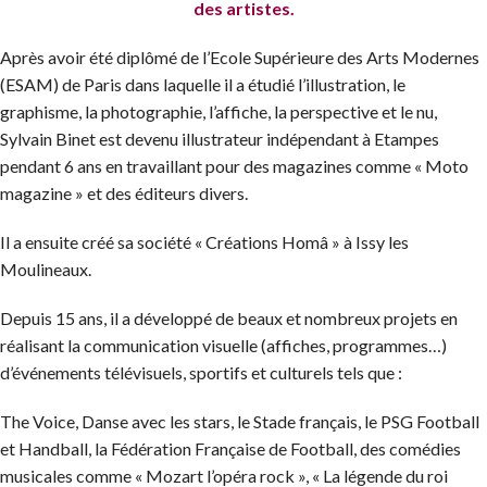
des artistes.
Après avoir été diplômé de l’Ecole Supérieure des Arts Modernes
(ESAM) de Paris dans laquelle il a étudié l’illustration, le
graphisme, la photographie, l’affiche, la perspective et le nu,
Sylvain Binet est devenu illustrateur indépendant à Etampes
pendant 6 ans en travaillant pour des magazines comme « Moto
magazine » et des éditeurs divers.
Il a ensuite créé sa société « Créations Homâ » à Issy les
Moulineaux.
Depuis 15 ans, il a développé de beaux et nombreux projets en
réalisant la communication visuelle (affiches, programmes…)
d’événements télévisuels, sportifs et culturels tels que :
The Voice, Danse avec les stars, le Stade français, le PSG Football
et Handball, la Fédération Française de Football, des comédies
musicales comme « Mozart l’opéra rock », « La légende du roi