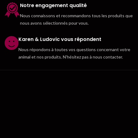
Notre engagement qualité
Nous connaissons et recommandons tous les produits que
nous avons sélectionnés pour vous.
Karen & Ludovic vous répondent
Nous répondons à toutes vos questions concernant votre
animal et nos produits. N'hésitez pas à nous contacter.