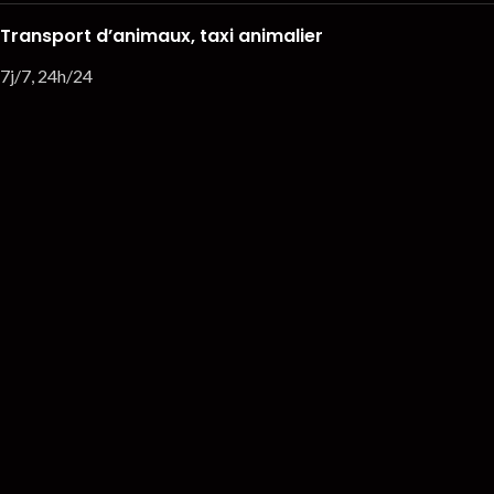
Transport d’animaux, taxi animalier
7j/7, 24h/24