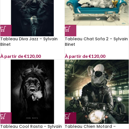
Tableau Diva Jazz – Sylvain
Tableau Chat Sofa 2 – Sylvain
Binet
Binet
À partir de
€
120,00
À partir de
€
120,00
Tableau Cool Rasta – Sylvain
Tableau Chien Motard –