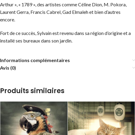
Arthur », « 1789 », des artistes comme Céline Dion, M. Pokora,
Laurent Gerra, Francis Cabrel, Gad Elmaleh et bien d’autres
encore.
Fort de ce succès, Sylvain est revenu dans sa région d’origine et a
installé ses bureaux dans son jardin.
Informations complémentaires
Avis (0)
Produits similaires