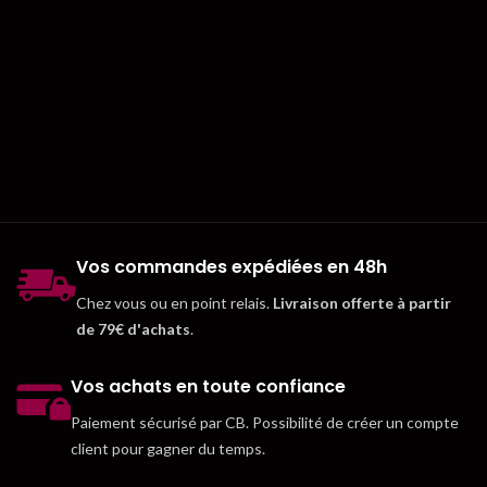
Vos commandes expédiées en 48h
Chez vous ou en point relais.
Livraison offerte à partir
de 79€ d'achats
.
Vos achats en toute confiance
Paiement sécurisé par CB. Possibilité de créer un compte
client pour gagner du temps.