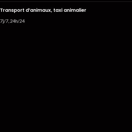
Transport d’animaux, taxi animalier
7j/7, 24h/24