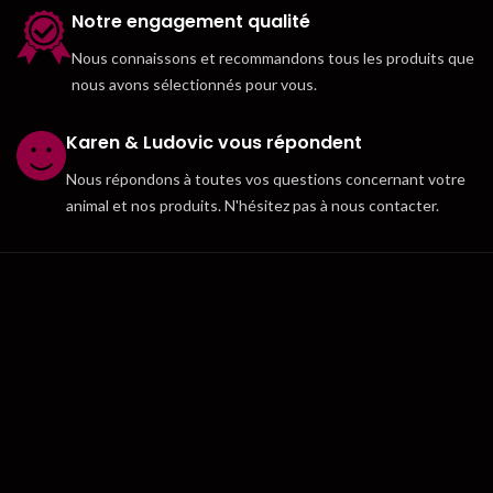
Notre engagement qualité
Nous connaissons et recommandons tous les produits que
nous avons sélectionnés pour vous.
Karen & Ludovic vous répondent
Nous répondons à toutes vos questions concernant votre
animal et nos produits. N'hésitez pas à nous contacter.