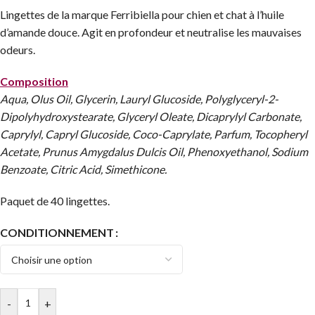
Lingettes de la marque Ferribiella pour chien et chat à l’huile
d’amande douce. Agit en profondeur et neutralise les mauvaises
odeurs.
Composition
Aqua, Olus Oil, Glycerin, Lauryl Glucoside, Polyglyceryl-2-
Dipolyhydroxystearate, Glyceryl Oleate, Dicaprylyl Carbonate,
Caprylyl, Capryl Glucoside, Coco-Caprylate, Parfum, Tocopheryl
Acetate, Prunus Amygdalus Dulcis Oil, Phenoxyethanol, Sodium
Benzoate, Citric Acid, Simethicone.
Paquet de 40 lingettes.
CONDITIONNEMENT
-
+