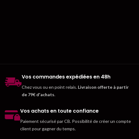
Vos commandes expédiées en 48h
Chez vous ou en point relais.
Livraison offerte à partir
de 79€ d'achats
.
Vos achats en toute confiance
Paiement sécurisé par CB. Possibilité de créer un compte
client pour gagner du temps.