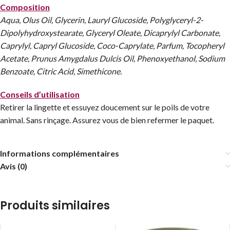
Composition
Aqua, Olus Oil, Glycerin, Lauryl Glucoside, Polyglyceryl-2-
Dipolyhydroxystearate, Glyceryl Oleate, Dicaprylyl Carbonate,
Caprylyl, Capryl Glucoside, Coco-Caprylate, Parfum, Tocopheryl
Acetate, Prunus Amygdalus Dulcis Oil, Phenoxyethanol, Sodium
Benzoate, Citric Acid, Simethicone.
Conseils d’utilisation
Retirer la lingette et essuyez doucement sur le poils de votre
animal. Sans rinçage. Assurez vous de bien refermer le paquet.
Informations complémentaires
Avis (0)
Produits similaires