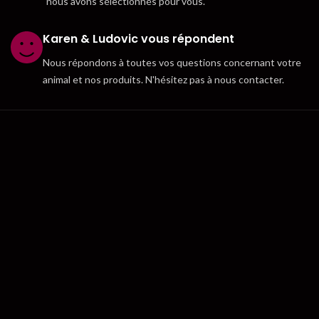
nous avons sélectionnés pour vous.
Karen & Ludovic vous répondent
Nous répondons à toutes vos questions concernant votre
animal et nos produits. N'hésitez pas à nous contacter.