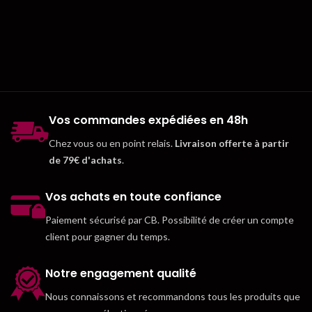
Vos commandes expédiées en 48h
Chez vous ou en point relais.
Livraison offerte à partir
de 79€ d'achats
.
Vos achats en toute confiance
Paiement sécurisé par CB. Possibilité de créer un compte
client pour gagner du temps.
Notre engagement qualité
Nous connaissons et recommandons tous les produits que