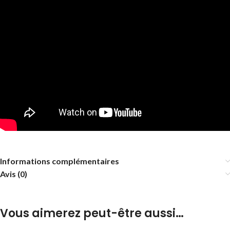
Informations complémentaires
Avis (0)
Vous aimerez peut-être aussi…