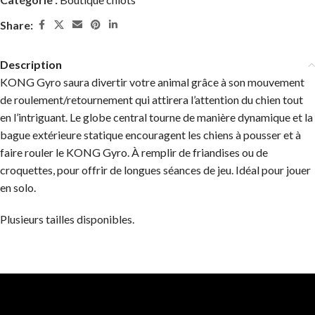
Share:
Description
KONG Gyro saura divertir votre animal grâce à son mouvement
de roulement/retournement qui attirera l’attention du chien tout
en l’intriguant. Le globe central tourne de manière dynamique et la
bague extérieure statique encouragent les chiens à pousser et à
faire rouler le KONG Gyro. À remplir de friandises ou de
croquettes, pour offrir de longues séances de jeu. Idéal pour jouer
en solo.
Plusieurs tailles disponibles.