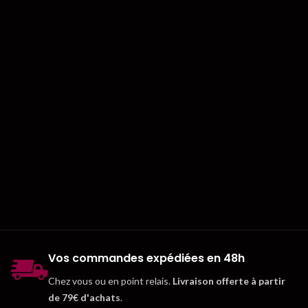
Vos commandes expédiées en 48h
Chez vous ou en point relais.
Livraison offerte à partir
de 79€ d'achats
.