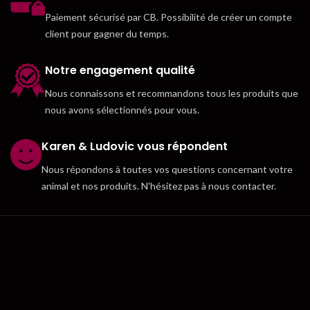
Paiement sécurisé par CB. Possibilité de créer un compte
client pour gagner du temps.
Notre engagement qualité
Nous connaissons et recommandons tous les produits que
nous avons sélectionnés pour vous.
Karen & Ludovic vous répondent
Nous répondons à toutes vos questions concernant votre
animal et nos produits. N'hésitez pas à nous contacter.