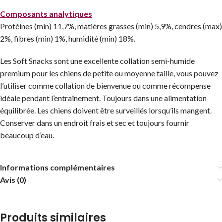
Composants analytiques
Protéines (min) 11,7%, matières grasses (min) 5,9%, cendres (max)
2%, fibres (min) 1%, humidité (min) 18%.
Les Soft Snacks sont une excellente collation semi-humide
premium pour les chiens de petite ou moyenne taille, vous pouvez
l’utiliser comme collation de bienvenue ou comme récompense
idéale pendant l’entraînement. Toujours dans une alimentation
équilibrée. Les chiens doivent être surveillés lorsqu’ils mangent.
Conserver dans un endroit frais et sec et toujours fournir
beaucoup d’eau.
Informations complémentaires
Avis (0)
Produits similaires