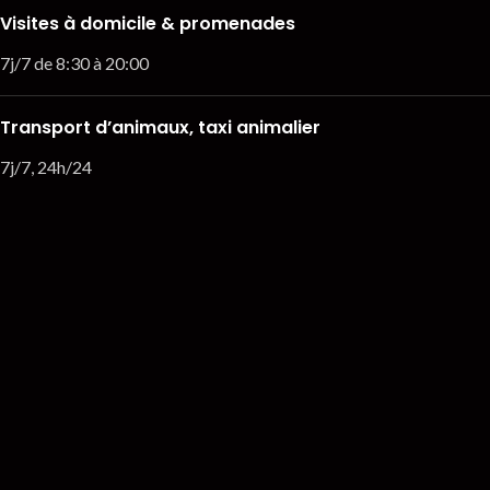
Visites à domicile & promenades
7j/7 de 8:30 à 20:00
Transport d’animaux, taxi animalier
7j/7, 24h/24