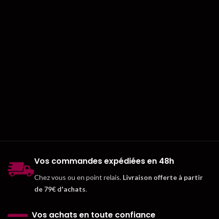
Vos commandes expédiées en 48h
Chez vous ou en point relais.
Livraison offerte à partir
de 79€ d'achats
.
Vos achats en toute confiance