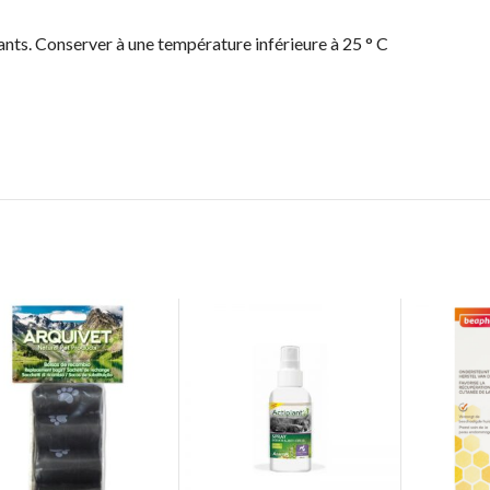
fants. Conserver à une température inférieure à 25 ° C