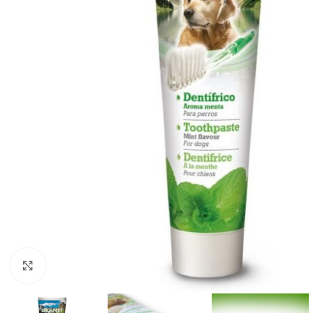
Cliquez pour agrandir