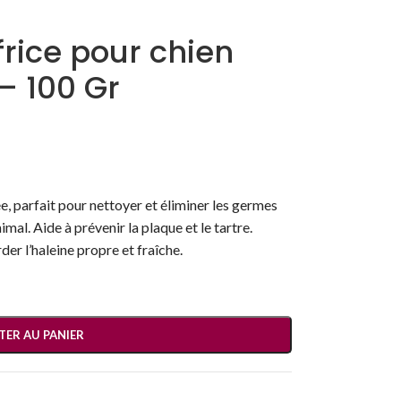
rice pour chien
 100 Gr
e, parfait pour nettoyer et éliminer les germes
mal. Aide à prévenir la plaque et le tartre.
der l’haleine propre et fraîche.
TER AU PANIER