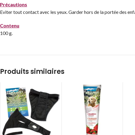
Précautions
Eviter tout contact avec les yeux. Garder hors de la portée des en
Contenu
100 g.
Produits similaires