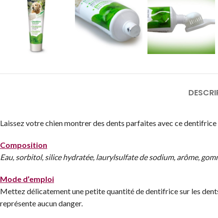
DESCRI
Laissez votre chien montrer des dents parfaites avec ce dentifrice
Composition
Eau, sorbitol, silice hydratée, laurylsulfate de sodium, arôme, g
Mode d’emploi
Mettez délicatement une petite quantité de dentifrice sur les dents 
représente aucun danger.