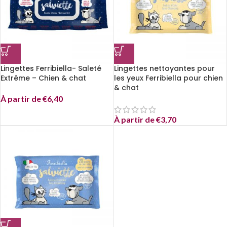
Lingettes Ferribiella- Saleté
Lingettes nettoyantes pour
Extrême – Chien & chat
les yeux Ferribiella pour chien
& chat
À partir de
€
6,40
À partir de
€
3,70