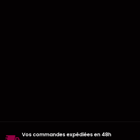
Vos commandes expédiées en 48h