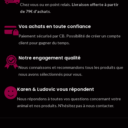
Chez vous ou en point relais.
Livraison offerte à partir
de 79€ d'achats
.
Vos achats en toute confiance
Paiement sécurisé par CB. Possibilité de créer un compte
client pour gagner du temps.
Notre engagement qualité
Nous connaissons et recommandons tous les produits que
nous avons sélectionnés pour vous.
Karen & Ludovic vous répondent
Nous répondons à toutes vos questions concernant votre
animal et nos produits. N'hésitez pas à nous contacter.