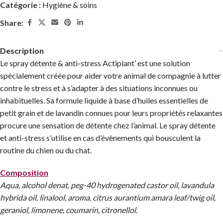
Catégorie :
Hygiène & soins
Share:
Description
Le spray détente & anti-stress Actiplant’ est une solution
spécialement créée pour aider votre animal de compagnie à lutter
contre le stress et à s’adapter à des situations inconnues ou
inhabituelles. Sa formule liquide à base d’huiles essentielles de
petit grain et de lavandin connues pour leurs propriétés relaxantes
procure une sensation de détente chez l’animal. Le spray détente
et anti-stress s’utilise en cas d’évènements qui bousculent la
routine du chien ou du chat.
Composition
Aqua, alcohol denat, peg-40 hydrogenated castor oil, lavandula
hybrida oil, linalool, aroma, citrus aurantium amara leaf/twig oil,
geraniol, limonene, coumarin, citronellol.