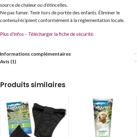
source de chaleur ou d’étincelles.
Ne pas fumer. Tenir hors de portée des enfants. Éliminer le
contenu/récipient conformément à la réglementation locale.
Plus d’infos – Télécharger la fiche de sécurité.
Informations complémentaires
Avis (1)
Produits similaires