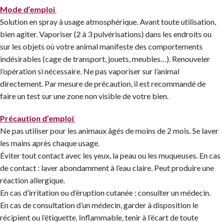
Mode d’emploi
Solution en spray à usage atmosphérique. Avant toute utilisation,
bien agiter. Vaporiser (2 à 3 pulvérisations) dans les endroits ou
sur les objets où votre animal manifeste des comportements
indésirables (cage de transport, jouets, meubles…). Renouveler
l’opération si nécessaire. Ne pas vaporiser sur l’animal
directement. Par mesure de précaution, il est recommandé de
faire un test sur une zone non visible de votre bien.
Précaution d’emploi
Ne pas utiliser pour les animaux âgés de moins de 2 mois. Se laver
les mains après chaque usage.
Éviter tout contact avec les yeux, la peau ou les muqueuses. En cas
de contact : laver abondamment à l’eau claire. Peut produire une
réaction allergique.
En cas d’irritation ou d’éruption cutanée : consulter un médecin.
En cas de consultation d’un médecin, garder à disposition le
récipient ou l’étiquette. Inflammable, tenir à l’écart de toute