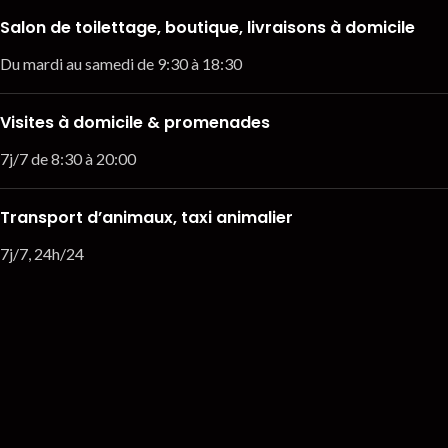
Salon de toilettage, boutique, livraisons à domicile
Du mardi au samedi de 9:30 à 18:30
Visites à domicile & promenades
7j/7 de 8:30 à 20:00
Transport d’animaux, taxi animalier
7j/7, 24h/24