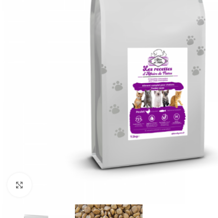
Cliquez pour agrandir