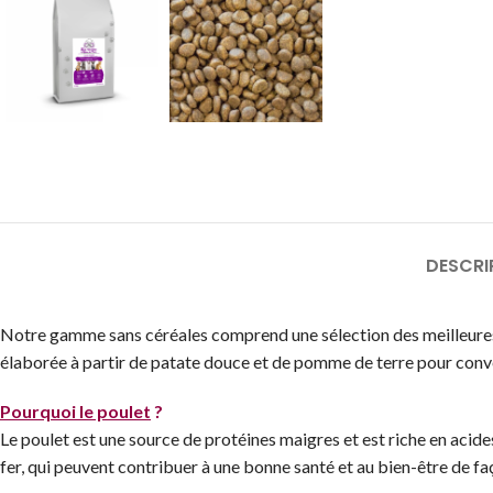
DESCRI
Notre gamme sans céréales comprend une sélection des meilleures 
élaborée à partir de patate douce et de pomme de terre pour conven
Pourquoi le poulet
?
Le poulet est une source de protéines maigres et est riche en acid
fer, qui peuvent contribuer à une bonne santé et au bien-être de fa