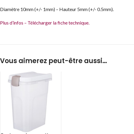
Diamètre 10mm (+/- 1mm) – Hauteur 5mm (+/- 0.5mm).
Plus d’infos – Télécharger la fiche technique.
Vous aimerez peut-être aussi…