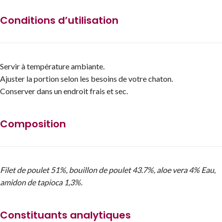
Conditions d’utilisation
Servir à température ambiante.
Ajuster la portion selon les besoins de votre chaton.
Conserver dans un endroit frais et sec.
Composition
Filet de poulet 51%, bouillon de poulet 43.7%, aloe vera 4% Eau,
amidon de tapioca 1,3%.
Constituants analytiques