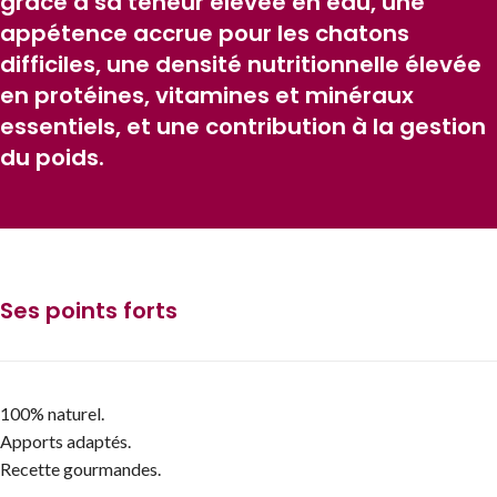
grâce à sa teneur élevée en eau, une
appétence accrue pour les chatons
difficiles, une densité nutritionnelle élevée
en protéines, vitamines et minéraux
essentiels, et une contribution à la gestion
du poids.
Ses points forts
100% naturel.
Apports adaptés.
Recette gourmandes.