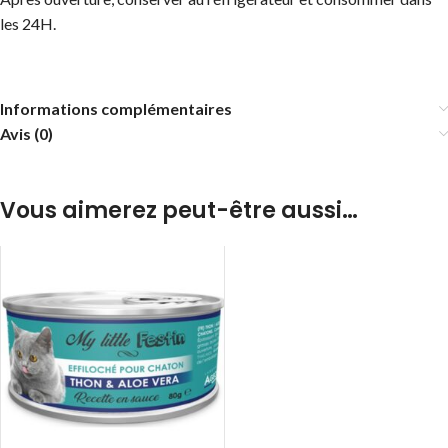
les 24H.
Informations complémentaires
Avis (0)
Vous aimerez peut-être aussi…