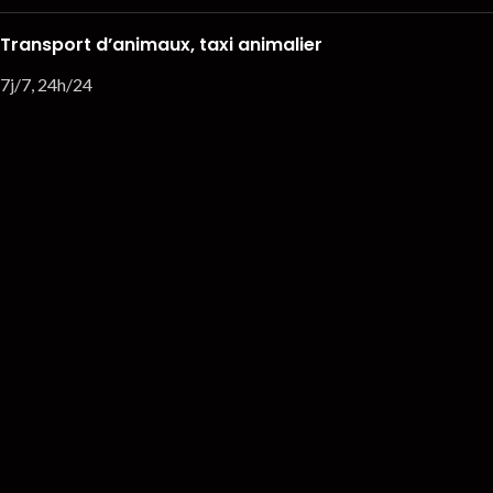
Transport d’animaux, taxi animalier
7j/7, 24h/24