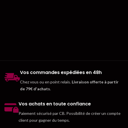
Vos commandes expédiées en 48h
Chez vous ou en point relais.
Livraison offerte à partir
de 79€ d'achats
.
Vos achats en toute confiance
Paiement sécurisé par CB. Possibilité de créer un compte
client pour gagner du temps.