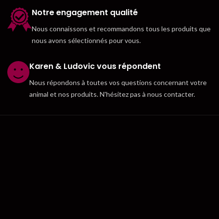
Notre engagement qualité
Nous connaissons et recommandons tous les produits que
nous avons sélectionnés pour vous.
Karen & Ludovic vous répondent
Nous répondons à toutes vos questions concernant votre
animal et nos produits. N'hésitez pas à nous contacter.