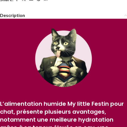
Description
L’alimentation humide My little Festin pour
chat, présente plusieurs avantages,
notamment une meilleure hydratation