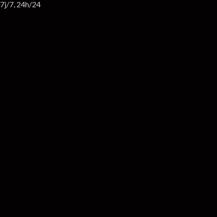
7j/7, 24h/24