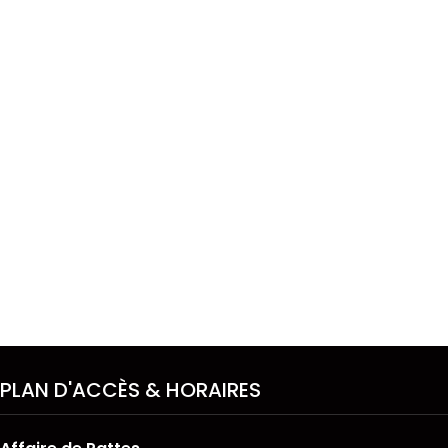
PLAN D'ACCÈS & HORAIRES