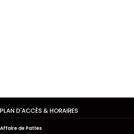
PLAN D'ACCÈS & HORAIRES
Affaire de Pattes