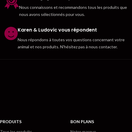
Nous connaissons et recommandons tous les produits que
nous avons sélectionnés pour vous.
Karen & Ludovic vous répondent
Nous répondons à toutes vos questions concernant votre
animal et nos produits. N'hésitez pas à nous contacter.
PRODUITS
BON PLANS
Tous les produits
Notre marque