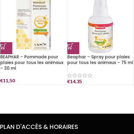
BEAPHAR – Pommade pour
Beaphar – Spray pour plaies
plaies pour tous les animaux
pour tous les animaux – 75 ml
– 30 ml
€
11,50
€
14,35
PLAN D'ACCÈS & HORAIRES