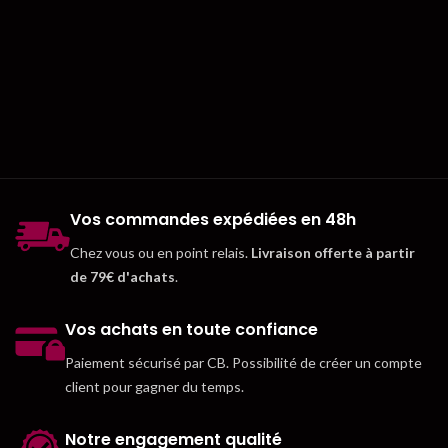
Vos commandes expédiées en 48h
Chez vous ou en point relais.
Livraison offerte à partir
de 79€ d'achats
.
Vos achats en toute confiance
Paiement sécurisé par CB. Possibilité de créer un compte
client pour gagner du temps.
Notre engagement qualité