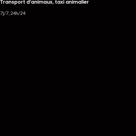
Transport d’animaux, taxi animalier
7j/7, 24h/24