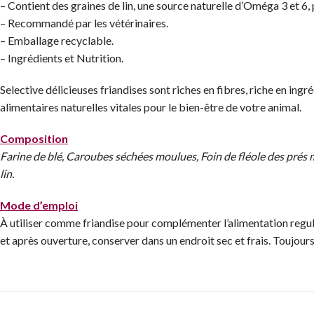
– Contient des graines de lin, une source naturelle d’Oméga 3 et 6, 
– Recommandé par les vétérinaires.
– Emballage recyclable.
– Ingrédients et Nutrition.
Selective délicieuses friandises sont riches en fibres, riche en ing
alimentaires naturelles vitales pour le bien-être de votre animal.
Composition
Farine de blé, Caroubes séchées moulues, Foin de fléole des prés 
lin.
Mode d’emploi
À utiliser comme friandise pour complémenter l’alimentation reguliè
et après ouverture, conserver dans un endroit sec et frais. Toujours 