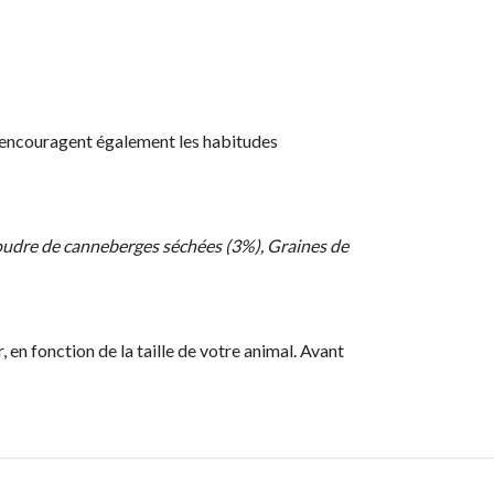
les encouragent également les habitudes
Poudre de canneberges séchées (3%), Graines de
en fonction de la taille de votre animal. Avant