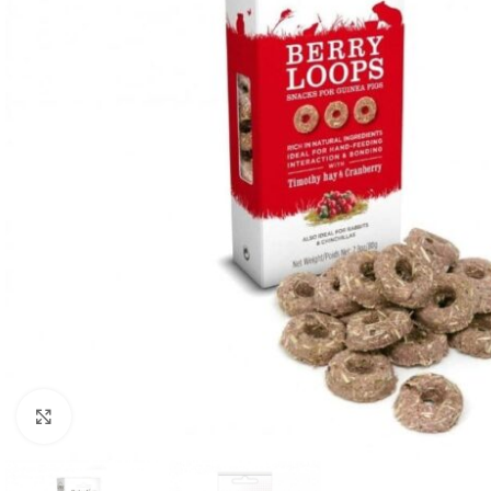
Cliquez pour agrandir