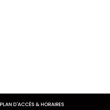
PLAN D'ACCÈS & HORAIRES