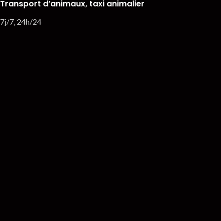
Transport d’animaux, taxi animalier
7j/7, 24h/24