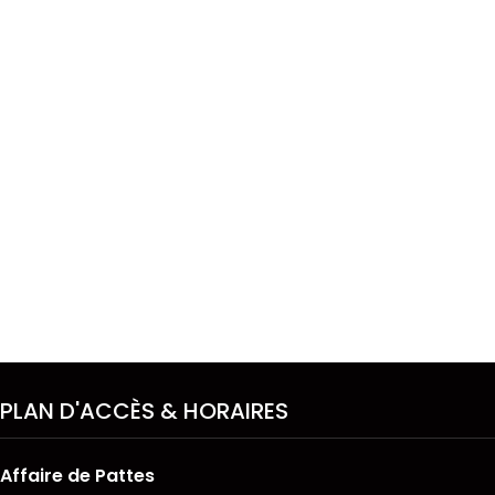
PLAN D'ACCÈS & HORAIRES
Affaire de Pattes