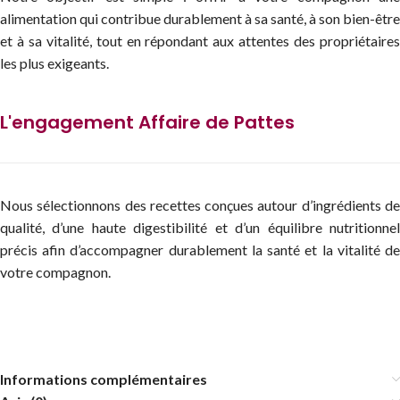
alimentation qui contribue durablement à sa santé, à son bien-être
et à sa vitalité, tout en répondant aux attentes des propriétaires
les plus exigeants.
L'engagement Affaire de Pattes
Nous sélectionnons des recettes conçues autour d’ingrédients de
qualité, d’une haute digestibilité et d’un équilibre nutritionnel
précis afin d’accompagner durablement la santé et la vitalité de
votre compagnon.
Informations complémentaires