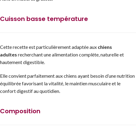
Cuisson basse température
Cette recette est particulièrement adaptée aux
chiens
adultes
recherchant une alimentation complète, naturelle et
hautement digestible.
Elle convient parfaitement aux chiens ayant besoin d’une nutrition
équilibrée favorisant la vitalité, le maintien musculaire et le
confort digestif au quotidien.
Composition