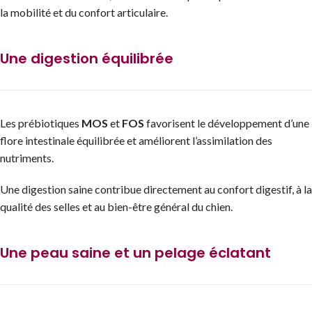
la mobilité et du confort articulaire.
Une digestion équilibrée
Les prébiotiques
MOS
et
FOS
favorisent le développement d’une
flore intestinale équilibrée et améliorent l’assimilation des
nutriments.
Une digestion saine contribue directement au confort digestif, à la
qualité des selles et au bien-être général du chien.
Une peau saine et un pelage éclatant