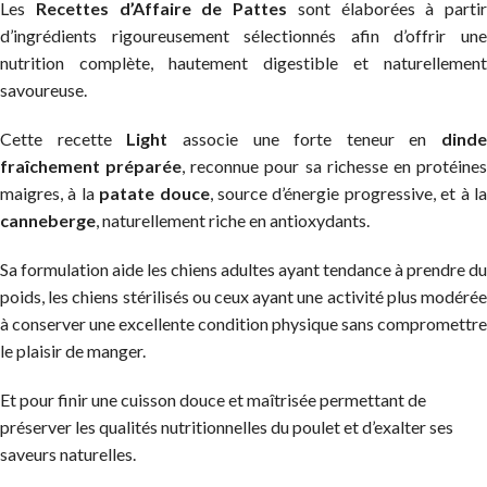
Les
Recettes d’Affaire de Pattes
sont élaborées à partir
d’ingrédients rigoureusement sélectionnés afin d’offrir une
nutrition complète, hautement digestible et naturellement
savoureuse.
Cette recette
Light
associe une forte teneur en
dinde
fraîchement préparée
, reconnue pour sa richesse en protéine
maigres, à la
patate douce
, source d’énergie progressive, et à l
canneberge
, naturellement riche en antioxydants.
Sa formulation aide les chiens adultes ayant tendance à prendre du
poids, les chiens stérilisés ou ceux ayant une activité plus modérée
à conserver une excellente condition physique sans compromettre
le plaisir de manger.
Et pour finir une cuisson douce et maîtrisée permettant de
préserver les qualités nutritionnelles du poulet et d’exalter ses
saveurs naturelles.