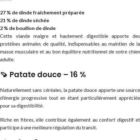
27 % de dinde fraîchement préparée
21 % de dinde séchée
2 % de bouillon de dinde
Cette viande maigre et hautement digestible apporte des
protéines animales de qualité, indispensables au maintien de la
masse musculaire et au bon équilibre nutritionnel de votre chien
adulte.
🍠 Patate douce – 16 %
Naturellement sans céréales, la patate douce apporte une source
d’énergie progressive tout en étant particulièrement appréciée
pour sa digestibilité.
Riche en fibres, elle contribue également au confort digestif et
participe à une meilleure régulation du transit.