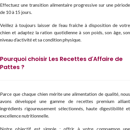
Effectuez une transition alimentaire progressive sur une période
de 10 à 15 jours.
Veillez à toujours laisser de l’eau fraîche à disposition de votre
chien et adaptez la ration quotidienne à son poids, son âge, son
niveau d’activité et sa condition physique.
Pourquoi choisir Les Recettes d'Affaire de
Pattes ?
Parce que chaque chien mérite une alimentation de qualité, nous
avons développé une gamme de recettes premium alliant
ingrédients rigoureusement sélectionnés, haute digestibilité et
excellence nutritionnelle.
Notre objectif est simple : offrir à votre compagnon une