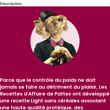
Description
Parce que le contrôle du poids ne doit
jamais se faire au détriment du plaisir, Les
Recettes d'Affaire de Pattes ont développé
une recette Light sans céréales associant
une haute qualité protéique, des