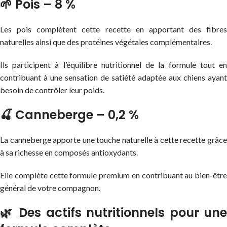
🌱 Pois – 8 %
Les pois complètent cette recette en apportant des fibres
naturelles ainsi que des protéines végétales complémentaires.
Ils participent à l’équilibre nutritionnel de la formule tout en
contribuant à une sensation de satiété adaptée aux chiens ayant
besoin de contrôler leur poids.
🍒 Canneberge – 0,2 %
La canneberge apporte une touche naturelle à cette recette grâce
à sa richesse en composés antioxydants.
Elle complète cette formule premium en contribuant au bien-être
général de votre compagnon.
🌿 Des actifs nutritionnels pour une