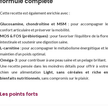
formule complète
Cette recette est également enrichie avec :
Glucosamine, chondroïtine et MSM
: pour accompagner l
confort articulaire et préserver la mobilité.
MOS & FOS (prébiotiques)
: pour favoriser l’équilibre de la flor
intestinale et soutenir une digestion saine.
L-carnitine
: pour accompagner le métabolisme énergétique et le
maintien d’un poids optimal.
Oméga-3
: pour contribuer à une peau saine et un pelage brillant.
Une recette pensée dans les moindres détails pour offrir à votre
chien une alimentation
Light, sans céréales et riche en
bienfaits nutritionnels
, sans compromis sur le plaisir.
Les points forts