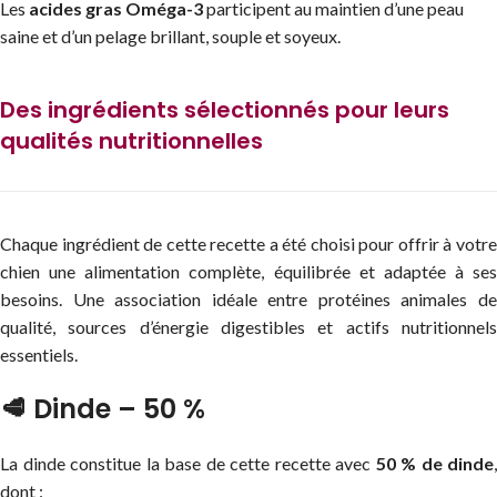
Les
acides gras Oméga-3
participent au maintien d’une peau
saine et d’un pelage brillant, souple et soyeux.
Des ingrédients sélectionnés pour leurs
qualités nutritionnelles
Chaque ingrédient de cette recette a été choisi pour offrir à votre
chien une alimentation complète, équilibrée et adaptée à ses
besoins. Une association idéale entre protéines animales de
qualité, sources d’énergie digestibles et actifs nutritionnels
essentiels.
🥩 Dinde – 50 %
La dinde constitue la base de cette recette avec
50 % de dinde
,
dont :