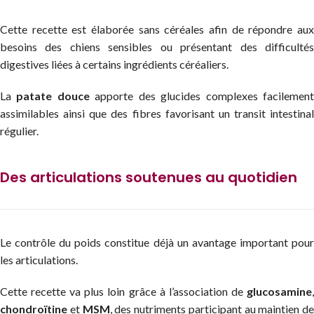
Cette recette est élaborée sans céréales afin de répondre aux
besoins des chiens sensibles ou présentant des difficultés
digestives liées à certains ingrédients céréaliers.
La
patate douce
apporte des glucides complexes facilemen
assimilables ainsi que des fibres favorisant un transit intestinal
régulier.
Des articulations soutenues au quotidien
Le contrôle du poids constitue déjà un avantage important pour
les articulations.
Cette recette va plus loin grâce à l’association de
glucosamine
,
chondroïtine
et
MSM
, des nutriments participant au maintien de