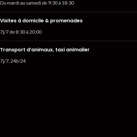
Du mardi au samedi de 9:30 à 18:30
Visites à domicile & promenades
7j/7 de 8:30 à 20:00
Transport d’animaux, taxi animalier
7j/7, 24h/24