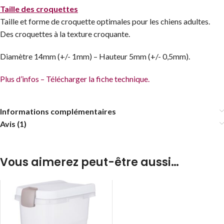
Taille des croquettes
Taille et forme de croquette optimales pour les chiens adultes.
Des croquettes à la texture croquante.
Diamètre 14mm (+/- 1mm) – Hauteur 5mm (+/- 0,5mm).
Plus d’infos – Télécharger la fiche technique.
Informations complémentaires
Avis (1)
Vous aimerez peut-être aussi…