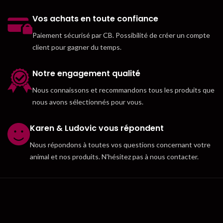
Vos achats en toute confiance
Paiement sécurisé par CB. Possibilité de créer un compte
client pour gagner du temps.
Notre engagement qualité
Nous connaissons et recommandons tous les produits que
nous avons sélectionnés pour vous.
Karen & Ludovic vous répondent
Nous répondons à toutes vos questions concernant votre
animal et nos produits. N'hésitez pas à nous contacter.