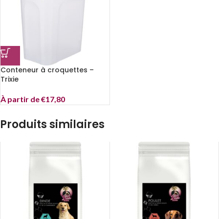
Conteneur à croquettes –
Trixie
À partir de
€
17,80
Produits similaires