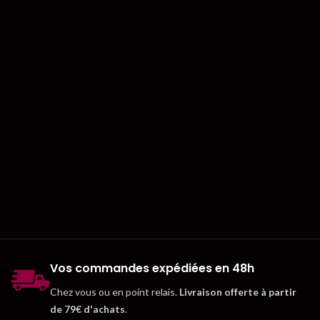
Vos commandes expédiées en 48h
Chez vous ou en point relais.
Livraison offerte à partir
de 79€ d'achats
.