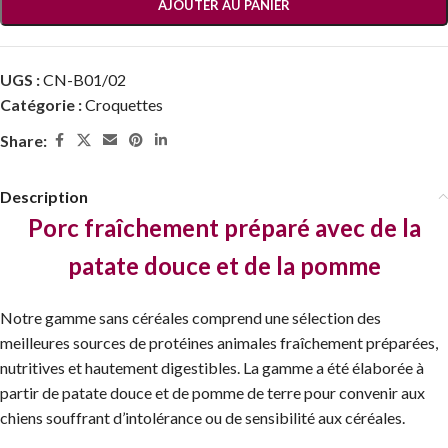
AJOUTER AU PANIER
UGS :
CN-B01/02
Catégorie :
Croquettes
Share:
Description
Porc fraîchement préparé avec de la
patate douce et de la pomme
Notre gamme sans céréales comprend une sélection des
meilleures sources de protéines animales fraîchement préparées,
nutritives et hautement digestibles. La gamme a été élaborée à
partir de patate douce et de pomme de terre pour convenir aux
chiens souffrant d’intolérance ou de sensibilité aux céréales.