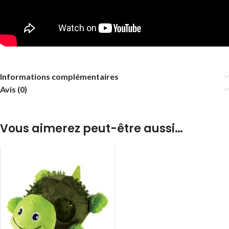
Informations complémentaires
Avis (0)
Vous aimerez peut-être aussi…