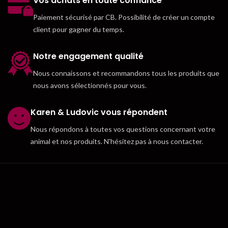
Vos achats en toute confiance
Paiement sécurisé par CB. Possibilité de créer un compte
client pour gagner du temps.
Notre engagement qualité
Nous connaissons et recommandons tous les produits que
nous avons sélectionnés pour vous.
Karen & Ludovic vous répondent
Nous répondons à toutes vos questions concernant votre
animal et nos produits. N'hésitez pas à nous contacter.