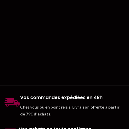
Vos commandes expédiées en 48h
Chez vous ou en point relais.
Livraison offerte à partir
de 79€ d'achats
.