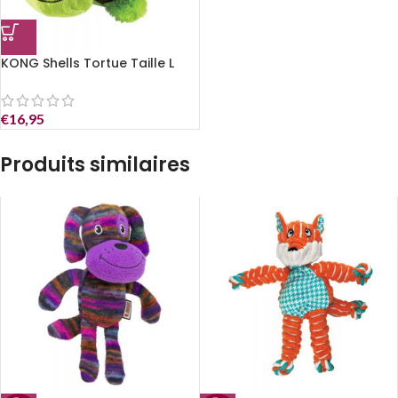
KONG Shells Tortue Taille L
€
16,95
Produits similaires