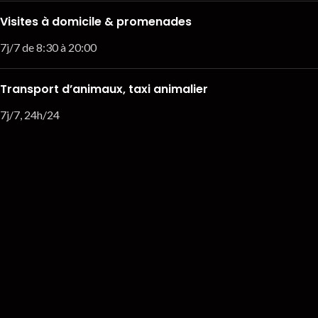
Visites à domicile & promenades
7j/7 de 8:30 à 20:00
Transport d’animaux, taxi animalier
7j/7, 24h/24