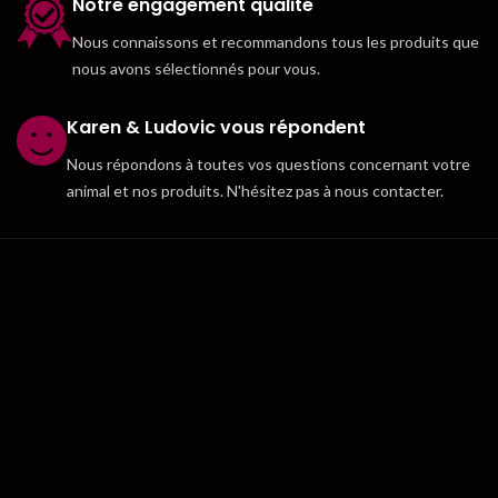
Notre engagement qualité
Nous connaissons et recommandons tous les produits que
nous avons sélectionnés pour vous.
Karen & Ludovic vous répondent
Nous répondons à toutes vos questions concernant votre
animal et nos produits. N'hésitez pas à nous contacter.