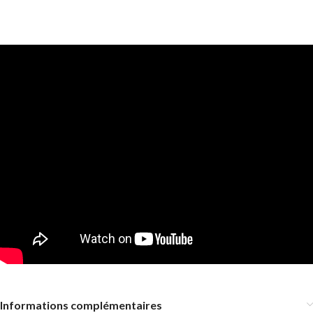
Informations complémentaires