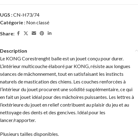
UGS :
CN-H73/74
Catégorie :
Non classé
Share:
Description
Le KONG Corestrenght balle est un jouet conçu pour durer.
L’intérieur multicouche élaboré par KONG, résiste aux longues
séances de mâchonnement, tout en satisfaisant les instincts
naturels de mastication des chiens. Les couches renforcées à
l’intérieur du jouet procurent une solidité supplémentaire, ce qui
en fait un jouet idéal pour des mâchoires puissantes. Les lettres à
l’extérieure du jouet en relief contribuent au plaisir du jeu et au
nettoyage des dents et des gencives. Idéal pour les
lancer/rapporter.
Plusieurs tailles disponibles.