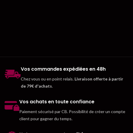
Vos commandes expédiées en 48h
Chez vous ou en point relais.
Livraison offerte à partir
de 79€ d'achats
.
Vos achats en toute confiance
Paiement sécurisé par CB. Possibilité de créer un compte
client pour gagner du temps.