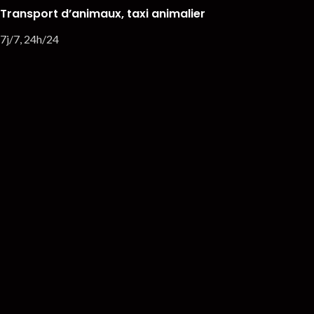
Transport d’animaux, taxi animalier
7j/7, 24h/24