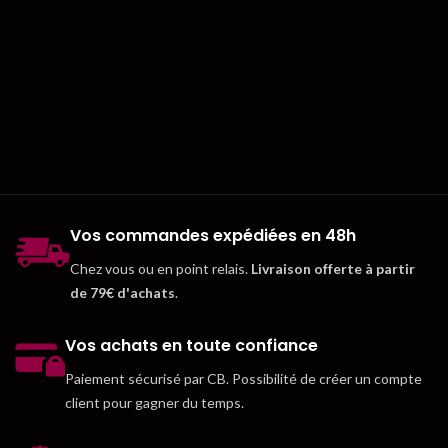
Vos commandes expédiées en 48h
Chez vous ou en point relais.
Livraison offerte à partir
de 79€ d'achats
.
Vos achats en toute confiance
Paiement sécurisé par CB. Possibilité de créer un compte
client pour gagner du temps.