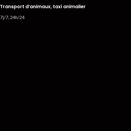
Transport d’animaux, taxi animalier
7j/7, 24h/24