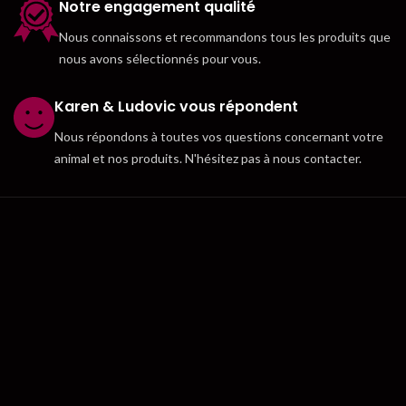
Notre engagement qualité
Nous connaissons et recommandons tous les produits que
nous avons sélectionnés pour vous.
Karen & Ludovic vous répondent
Nous répondons à toutes vos questions concernant votre
animal et nos produits. N'hésitez pas à nous contacter.