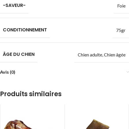
-SAVEUR-
Foie
CONDITIONNEMENT
75gr
ÂGE DU CHIEN
Chien adulte
,
Chien âgée
Avis (0)
Produits similaires