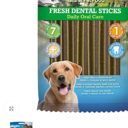
Cliquez pour agrandir