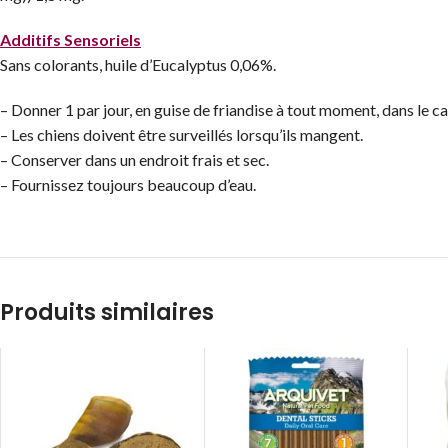
Additifs Sensoriels
Sans colorants, huile d’Eucalyptus 0,06%.
– Donner 1 par jour, en guise de friandise à tout moment, dans le c
– Les chiens doivent être surveillés lorsqu’ils mangent.
– Conserver dans un endroit frais et sec.
– Fournissez toujours beaucoup d’eau.
Produits similaires