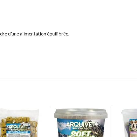
adre d’une alimentation équilibrée.