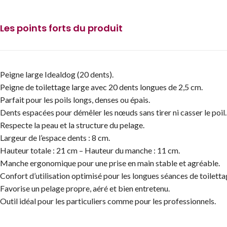
Les points forts du produit
Peigne large Idealdog (20 dents).
Peigne de toilettage large avec 20 dents longues de 2,5 cm.
Parfait pour les poils longs, denses ou épais.
Dents espacées pour démêler les nœuds sans tirer ni casser le poil.
Respecte la peau et la structure du pelage.
Largeur de l’espace dents : 8 cm.
Hauteur totale : 21 cm – Hauteur du manche : 11 cm.
Manche ergonomique pour une prise en main stable et agréable.
Confort d’utilisation optimisé pour les longues séances de toiletta
Favorise un pelage propre, aéré et bien entretenu.
Outil idéal pour les particuliers comme pour les professionnels.