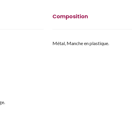
Composition
Métal, Manche en plastique.
ge.