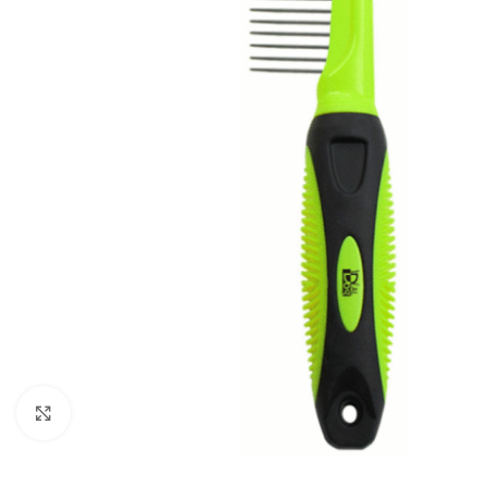
Cliquez pour agrandir