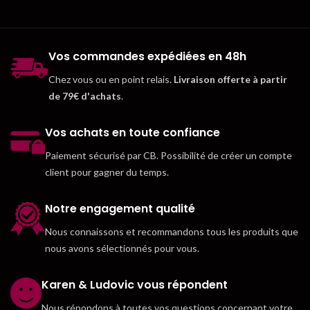
Vos commandes expédiées en 48h
Chez vous ou en point relais.
Livraison offerte à partir
de 79€ d'achats
.
Vos achats en toute confiance
Paiement sécurisé par CB. Possibilité de créer un compte
client pour gagner du temps.
Notre engagement qualité
Nous connaissons et recommandons tous les produits que
nous avons sélectionnés pour vous.
Karen & Ludovic vous répondent
Nous répondons à toutes vos questions concernant votre