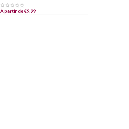
À partir de
€
9,99