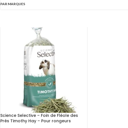
PAR MARQUES
Science Selective – Foin de Fléole des
Prés Timothy Hay – Pour rongeurs