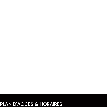
PLAN D'ACCÈS & HORAIRES