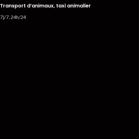
Transport d’animaux, taxi animalier
7j/7, 24h/24