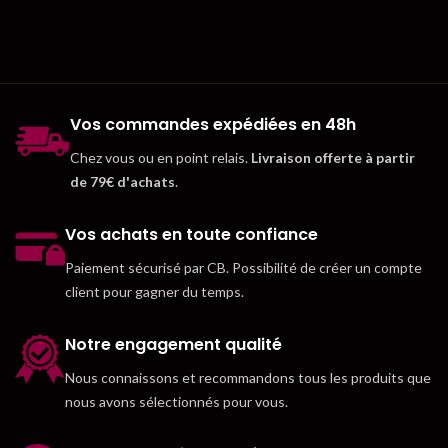
Vos commandes expédiées en 48h
Chez vous ou en point relais.
Livraison offerte à partir
de 79€ d'achats
.
Vos achats en toute confiance
Paiement sécurisé par CB. Possibilité de créer un compte
client pour gagner du temps.
Notre engagement qualité
Nous connaissons et recommandons tous les produits que
nous avons sélectionnés pour vous.