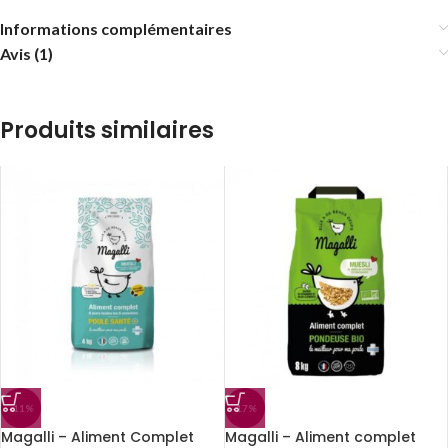
Informations complémentaires
Avis (1)
Produits similaires
-11%
-17%
Magalli – Aliment Complet
Magalli – Aliment complet