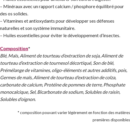
– Minéraux avec un rapport calcium / phosphore équilibré pour
des os solides.
– Vitamines et antioxydants pour développer ses défenses
naturelles et son système immunitaire.
– Huiles essentielles pour éviter le développement d’insectes.
Composition
*
Blé, Maïs, Aliment de tourteau d’extraction de soja, Aliment de
tourteau d’extraction de tournesol décortiqué, Son de blé,
Prémélange de vitamines, oligo-éléments et autres additifs, pois,
Germes de maïs, Aliment de tourteau d’extraction de colza,
carbonate de calcium, Protéine de pommes de terre, Phosphate
monocalcique, Sel, Bicarbonate de sodium, Solubles de raisin,
Solubles d’oignon.
* composition pouvant varier légèrement en fonction des matières
premières disponibles