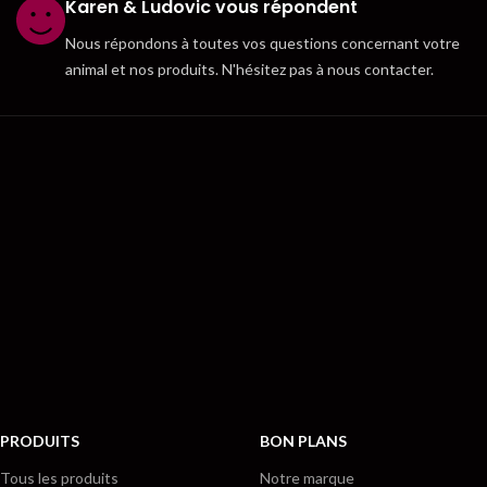
Karen & Ludovic vous répondent
Nous répondons à toutes vos questions concernant votre
animal et nos produits. N'hésitez pas à nous contacter.
PRODUITS
BON PLANS
Tous les produits
Notre marque