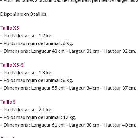
Disponible en 3 tailles.
Taille XS
– Poids de caisse : 1.2 kg.
– Poids maximum de l’animal : 6 kg.
– Dimensions : Longueur 48 cm – Largeur 31 cm – Hauteur 32 cm.
Taille XS-S
– Poids de caisse : 1.8 kg.
– Poids maximum de l’animal : 8 kg.
– Dimensions : Longueur 55 cm – Largeur 34 cm – Hauteur 37 cm.
Taille S
– Poids de caisse : 2.1 kg.
– Poids maximum de l’animal : 12 kg.
– Dimensions : Longueur 61 cm – Largeur 38 cm – Hauteur 40 cm.