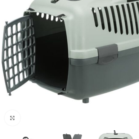
Cliquez pour agrandir