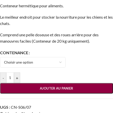
Conteneur hermétique pour aliments.
Le meilleur endroit pour stocker la nourriture pour les chiens et les
chats.
Comprend une pelle doseuse et des roues arrière pour des
manouvres faciles (Conteneur de 20 kg uniquement).
CONTENANCE
-
+
AJOUTER AU PANIER
UGS :
CN-S06/07