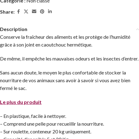
Catégorie :
Non classé
Share:
Description
Conserve la fraîcheur des aliments et les protège de l’humidité
grâce à son joint en caoutchouc hermétique.
De même, il empêche les mauvaises odeurs et les insectes d’entrer.
Sans aucun doute, le moyen le plus confortable de stocker la
nourriture de vos animaux sans avoir à savoir si vous avez bien
fermé le sac.
Le plus du produit
– En plastique, facile à nettoyer.
– Comprend une pelle pour recueillir la nourriture.
– Sur roulette, conteneur 20 kg uniquement.