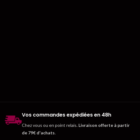
Vos commandes expédiées en 48h
Chez vous ou en point relais.
Livraison offerte à partir
de 79€ d'achats
.