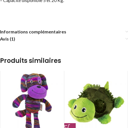
– Capacité disponible 5 et 20 Kg.
Informations complémentaires
Avis (1)
Produits similaires