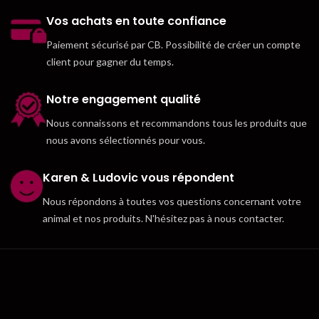
Vos achats en toute confiance
Paiement sécurisé par CB. Possibilité de créer un compte
client pour gagner du temps.
Notre engagement qualité
Nous connaissons et recommandons tous les produits que
nous avons sélectionnés pour vous.
Karen & Ludovic vous répondent
Nous répondons à toutes vos questions concernant votre
animal et nos produits. N'hésitez pas à nous contacter.