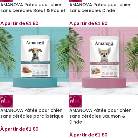
AMANOVA Pâtée pour chien
AMANOVA Pâtée pour chien
sans céréales Bœuf & Poulet
sans céréales Dinde
À partir de
€
1,80
À partir de
€
1,80
-21%
-21%
AMANOVA Pâtée pour chien
AMANOVA Pâtée pour chien
sans céréales porc ibérique
sans céréales Saumon &
Dinde
À partir de
€
1,80
À partir de
€
1,80