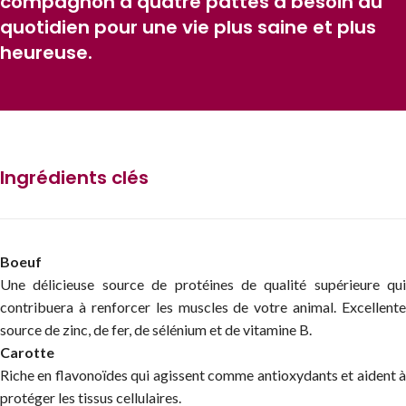
compagnon à quatre pattes a besoin au
quotidien pour une vie plus saine et plus
heureuse.
Ingrédients clés
Boeuf
Une délicieuse source de protéines de qualité supérieure qui
contribuera à renforcer les muscles de votre animal. Excellente
source de zinc, de fer, de sélénium et de vitamine B.
Carotte
Riche en flavonoïdes qui agissent comme antioxydants et aident à
protéger les tissus cellulaires.