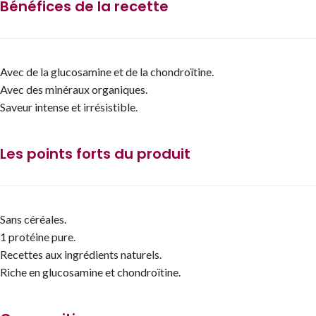
Bénéfices de la recette
Avec de la glucosamine et de la chondroïtine.
Avec des minéraux organiques.
Saveur intense et irrésistible.
Les points forts du produit
Sans céréales.
1 protéine pure.
Recettes aux ingrédients naturels.
Riche en glucosamine et chondroïtine.