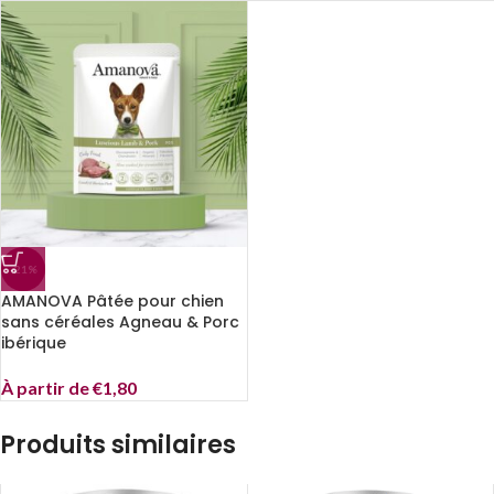
-21%
AMANOVA Pâtée pour chien
sans céréales Agneau & Porc
ibérique
À partir de
€
1,80
Produits similaires