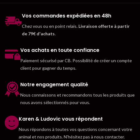
Vos commandes expédiées en 48h
Chez vous ou en point relais.
Livraison offerte à partir
de 79€ d'achats
.
Vos achats en toute confiance
Paiement sécurisé par CB. Possibilité de créer un compte
client pour gagner du temps.
Notre engagement qualité
Nous connaissons et recommandons tous les produits que
nous avons sélectionnés pour vous.
Karen & Ludovic vous répondent
Nous répondons à toutes vos questions concernant votre
animal et nos produits. N'hésitez pas à nous contacter.