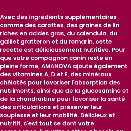
Avec des ingrédients supplémentaires
comme des carottes, des graines de lin
riches en acides gras, du calendula, du
gaillet gratteron et du romarin, cette
recette est délicieusement nutritive. Pour
que votre compagnon canin reste en
pleine forme, AMANOVA ajoute également
des vitamines A, D et E, des minéraux
chélatés pour favoriser l'absorption des
nutriments, ainsi que de la glucosamine et
de la chondroïtine pour favoriser la santé
des articulations et préserver leur
souplesse et leur mobilité. Délicieux et
nutritif, c'est tout ce dont votre