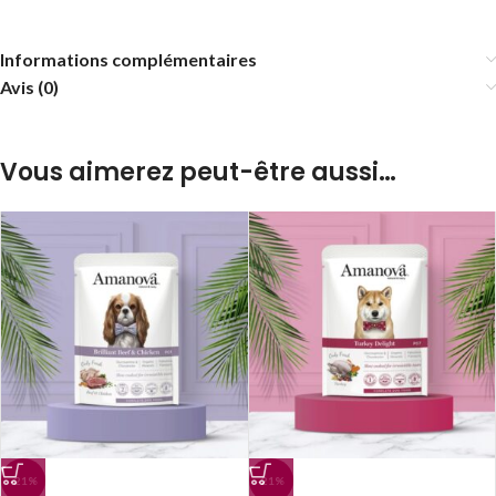
Informations complémentaires
Avis (0)
Vous aimerez peut-être aussi…
-21%
-21%