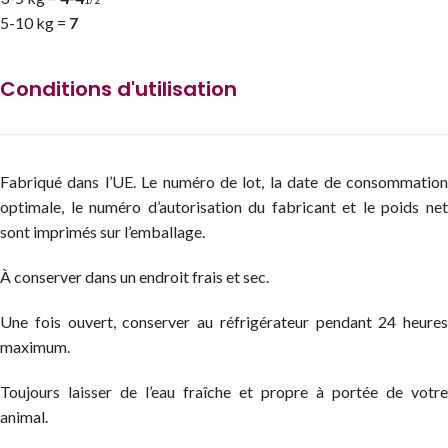
5-10 kg =
7
Conditions d'utilisation
Fabriqué dans l’UE. Le numéro de lot, la date de consommation
optimale, le numéro d’autorisation du fabricant et le poids net
sont imprimés sur l’emballage.
À conserver dans un endroit frais et sec.
Une fois ouvert, conserver au réfrigérateur pendant 24 heures
maximum.
Toujours laisser de l’eau fraîche et propre à portée de votre
animal.