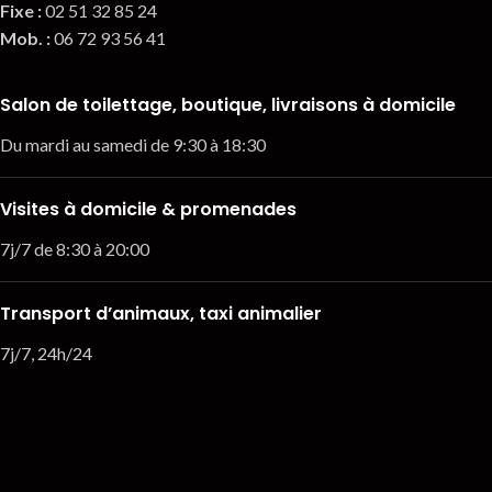
Fixe :
02 51 32 85 24
Mob. :
06 72 93 56 41
Salon de toilettage, boutique, livraisons à domicile
Du mardi au samedi de 9:30 à 18:30
Visites à domicile & promenades
7j/7 de 8:30 à 20:00
Transport d’animaux, taxi animalier
7j/7, 24h/24