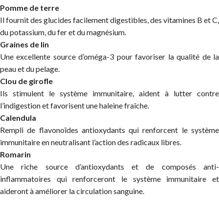
Pomme de terre
Il fournit des glucides facilement digestibles, des vitamines B et C,
du potassium, du fer et du magnésium.
Graines de lin
Une excellente source d’oméga-3 pour favoriser la qualité de la
peau et du pelage.
Clou de girofle
Ils stimulent le système immunitaire, aident à lutter contre
l’indigestion et favorisent une haleine fraîche.
Calendula
Rempli de flavonoïdes antioxydants qui renforcent le système
immunitaire en neutralisant l’action des radicaux libres.
Romarin
Une riche source d’antioxydants et de composés anti-
inflammatoires qui renforceront le système immunitaire et
aideront à améliorer la circulation sanguine.