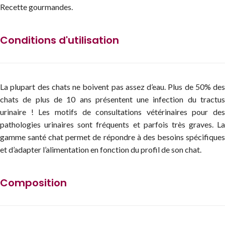
Recette gourmandes.
Conditions d'utilisation
La plupart des chats ne boivent pas assez d’eau. Plus de 50% des
chats de plus de 10 ans présentent une infection du tractus
urinaire ! Les motifs de consultations vétérinaires pour des
pathologies urinaires sont fréquents et parfois très graves. La
gamme santé chat permet de répondre à des besoins spécifiques
et d’adapter l’alimentation en fonction du profil de son chat.
Composition