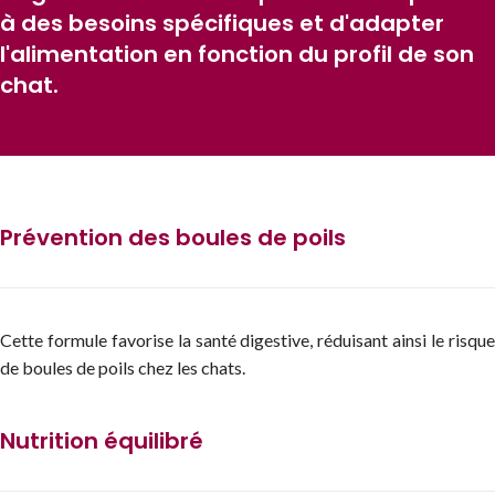
à des besoins spécifiques et d'adapter
l'alimentation en fonction du profil de son
chat.
Prévention des boules de poils
Cette formule favorise la santé digestive, réduisant ainsi le risque
de boules de poils chez les chats.
Nutrition équilibré