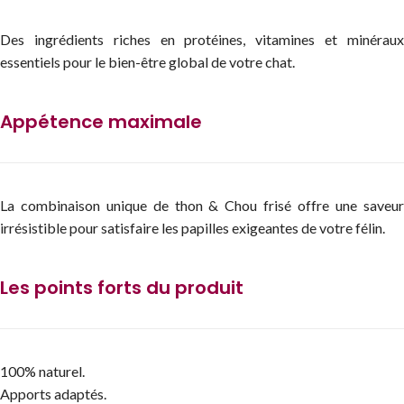
Des ingrédients riches en protéines, vitamines et minéraux
essentiels pour le bien-être global de votre chat.
Appétence maximale
La combinaison unique de thon & Chou frisé offre une saveur
irrésistible pour satisfaire les papilles exigeantes de votre félin.
Les points forts du produit
100% naturel.
Apports adaptés.