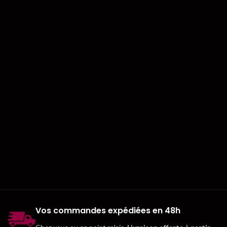
Vos commandes expédiées en 48h