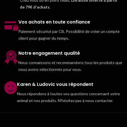
Chez vous ou en point relais.
Livraison offerte à partir
de 79€ d'achats
.
Vos achats en toute confiance
Paiement sécurisé par CB. Possibilité de créer un compte
client pour gagner du temps.
Notre engagement qualité
Nous connaissons et recommandons tous les produits que
nous avons sélectionnés pour vous.
Karen & Ludovic vous répondent
Nous répondons à toutes vos questions concernant votre
animal et nos produits. N'hésitez pas à nous contacter.