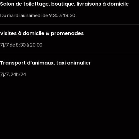
Salon de toilettage, boutique, livraisons à domicile
Du mardi au samedi de 9:30 à 18:30
Visites à domicile & promenades
7j/7 de 8:30 à 20:00
Transport d’animaux, taxi animalier
7j/7, 24h/24