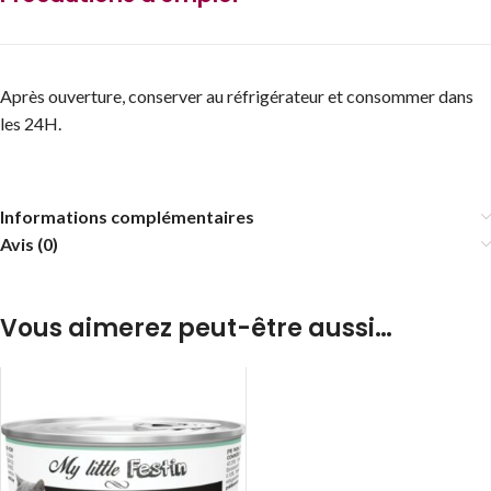
Après ouverture, conserver au réfrigérateur et consommer dans
les 24H.
Informations complémentaires
Avis (0)
Vous aimerez peut-être aussi…