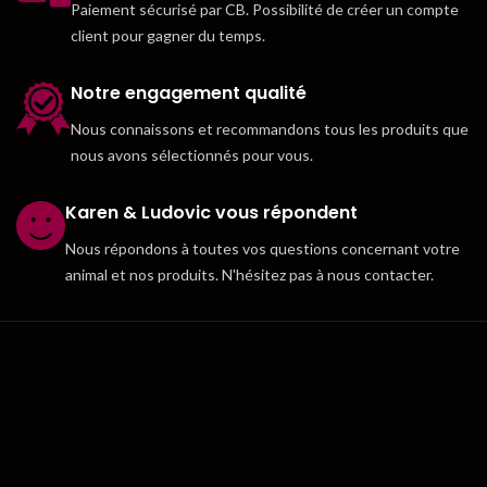
Paiement sécurisé par CB. Possibilité de créer un compte
client pour gagner du temps.
Notre engagement qualité
Nous connaissons et recommandons tous les produits que
nous avons sélectionnés pour vous.
Karen & Ludovic vous répondent
Nous répondons à toutes vos questions concernant votre
animal et nos produits. N'hésitez pas à nous contacter.