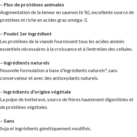
– Plus de protéines animales
Augmentation de la teneur en saumon (6 %), excellente source de
protéines et riche en acides gras oméga-3.
– Poulet 1er ingrédient
Les protéines de la viande fournissent tous les acides aminés
essentiels nécessaires à la croissance et à l’entretien des cellules.
– Ingrédients naturels
Nouvelle formulation à base d’ingrédients naturels*, sans
conservateur et avec des antioxydants naturels.
–
Ingrédients d’origine végétale
La pulpe de betterave, source de fibres hautement digestibles et
de protéines végétales.
– Sans
Soja et ingrédients génétiquement modifiés.