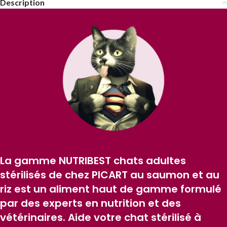
Description
La gamme NUTRIBEST chats adultes
stérilisés de chez PICART au saumon et au
riz est un aliment haut de gamme formulé
par des experts en nutrition et des
vétérinaires. Aide votre chat stérilisé à