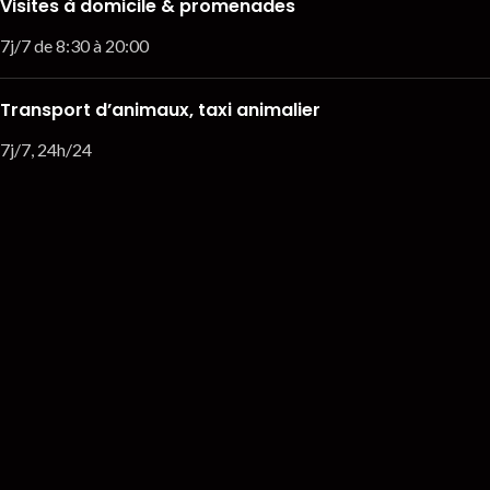
Visites à domicile & promenades
7j/7 de 8:30 à 20:00
Transport d’animaux, taxi animalier
7j/7, 24h/24