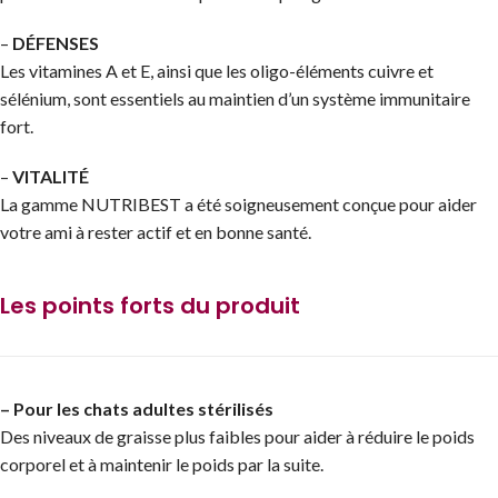
–
DÉFENSES
Les vitamines A et E, ainsi que les oligo-éléments cuivre et
sélénium, sont essentiels au maintien d’un système immunitaire
fort.
–
VITALITÉ
La gamme NUTRIBEST a été soigneusement conçue pour aider
votre ami à rester actif et en bonne santé.
Les points forts du produit
– Pour les chats adultes stérilisés
Des niveaux de graisse plus faibles pour aider à réduire le poids
corporel et à maintenir le poids par la suite.