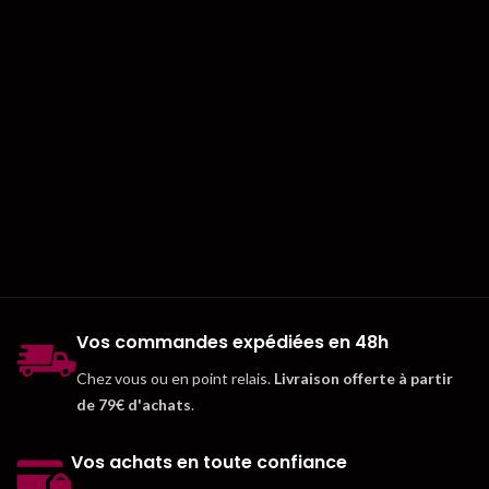
Vos commandes expédiées en 48h
Chez vous ou en point relais.
Livraison offerte à partir
de 79€ d'achats
.
Vos achats en toute confiance