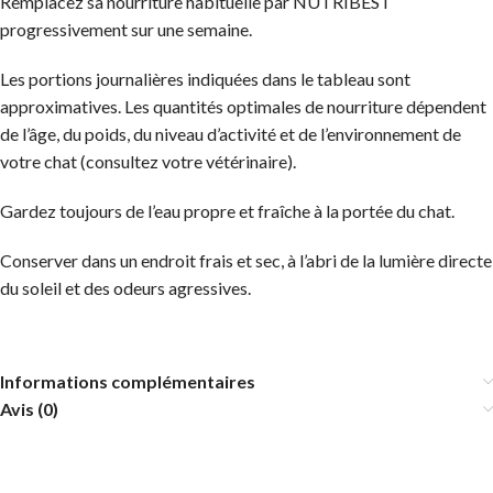
Remplacez sa nourriture habituelle par NUTRIBEST
progressivement sur une semaine.
Les portions journalières indiquées dans le tableau sont
approximatives. Les quantités optimales de nourriture dépendent
de l’âge, du poids, du niveau d’activité et de l’environnement de
votre chat (consultez votre vétérinaire).
Gardez toujours de l’eau propre et fraîche à la portée du chat.
Conserver dans un endroit frais et sec, à l’abri de la lumière directe
du soleil et des odeurs agressives.
Informations complémentaires
Avis (0)